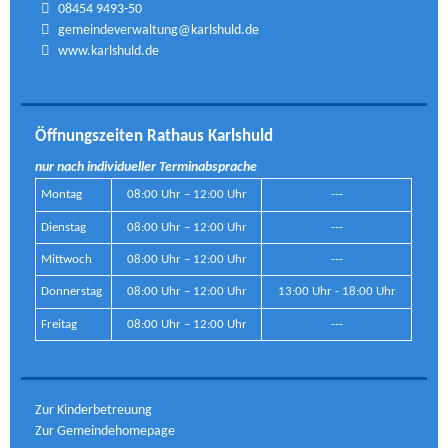
08454 9493-50
gemeindeverwaltung@karlshuld.de
www.karlshuld.de
Öffnungszeiten Rathaus Karlshuld
nur nach individueller Terminabsprache
Montag
08:00 Uhr – 12:00 Uhr
---
Dienstag
08:00 Uhr – 12:00 Uhr
---
Mittwoch
08:00 Uhr – 12:00 Uhr
---
Donnerstag
08:00 Uhr – 12:00 Uhr
13:00 Uhr - 18:00 Uhr
Freitag
08:00 Uhr – 12:00 Uhr
---
Zur Kinderbetreuung
Zur Gemeindehomepage