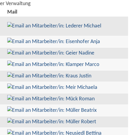
der Verwaltung
Mail