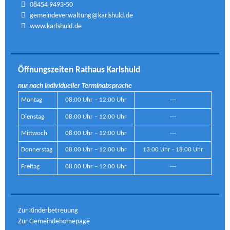
08454 9493-50
gemeindeverwaltung@karlshuld.de
www.karlshuld.de
Öffnungszeiten Rathaus Karlshuld
nur nach individueller Terminabsprache
Montag
08:00 Uhr – 12:00 Uhr
---
Dienstag
08:00 Uhr – 12:00 Uhr
---
Mittwoch
08:00 Uhr – 12:00 Uhr
---
Donnerstag
08:00 Uhr – 12:00 Uhr
13:00 Uhr - 18:00 Uhr
Freitag
08:00 Uhr – 12:00 Uhr
---
Zur Kinderbetreuung
Zur Gemeindehomepage