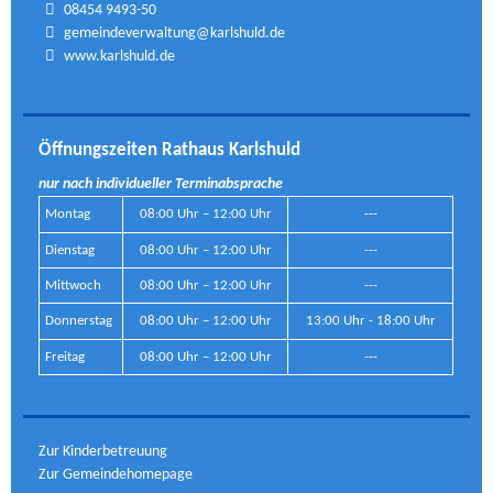
08454 9493-50
gemeindeverwaltung@karlshuld.de
www.karlshuld.de
Öffnungszeiten Rathaus Karlshuld
nur nach individueller Terminabsprache
Montag
08:00 Uhr – 12:00 Uhr
---
Dienstag
08:00 Uhr – 12:00 Uhr
---
Mittwoch
08:00 Uhr – 12:00 Uhr
---
Donnerstag
08:00 Uhr – 12:00 Uhr
13:00 Uhr - 18:00 Uhr
Freitag
08:00 Uhr – 12:00 Uhr
---
Zur Kinderbetreuung
Zur Gemeindehomepage