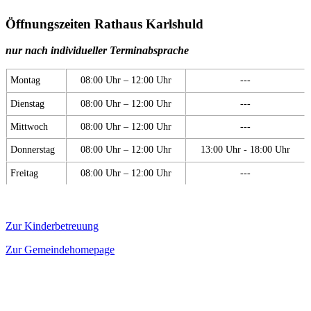
Öffnungszeiten Rathaus Karlshuld
nur nach individueller Terminabsprache
Montag
08:00 Uhr – 12:00 Uhr
---
Dienstag
08:00 Uhr – 12:00 Uhr
---
Mittwoch
08:00 Uhr – 12:00 Uhr
---
Donnerstag
08:00 Uhr – 12:00 Uhr
13:00 Uhr - 18:00 Uhr
Freitag
08:00 Uhr – 12:00 Uhr
---
Zur Kinderbetreuung
Zur Gemeindehomepage