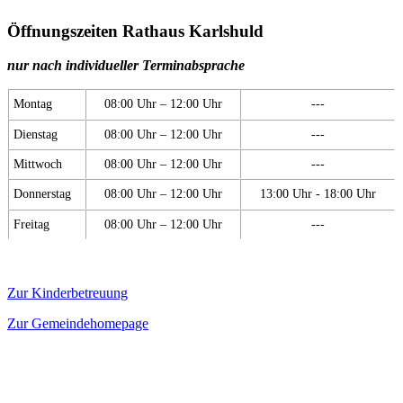
Öffnungszeiten Rathaus Karlshuld
nur nach individueller Terminabsprache
Montag
08:00 Uhr – 12:00 Uhr
---
Dienstag
08:00 Uhr – 12:00 Uhr
---
Mittwoch
08:00 Uhr – 12:00 Uhr
---
Donnerstag
08:00 Uhr – 12:00 Uhr
13:00 Uhr - 18:00 Uhr
Freitag
08:00 Uhr – 12:00 Uhr
---
Zur Kinderbetreuung
Zur Gemeindehomepage