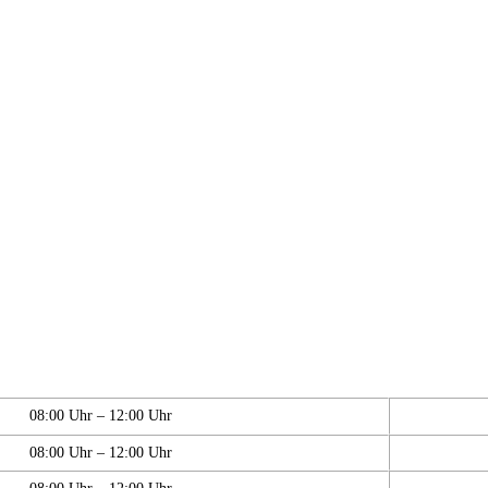
08:00 Uhr – 12:00 Uhr
08:00 Uhr – 12:00 Uhr