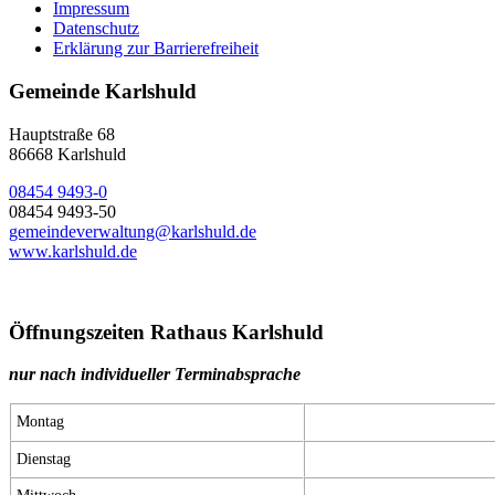
Impressum
Datenschutz
Erklärung zur Barrierefreiheit
Gemeinde Karlshuld
Hauptstraße 68
86668 Karlshuld
08454 9493-0
08454 9493-50
gemeindeverwaltung@karlshuld.de
www.karlshuld.de
Öffnungszeiten Rathaus Karlshuld
nur nach individueller Terminabsprache
Montag
Dienstag