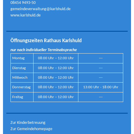
08454 9493-50
gemeindeverwaltung@karlshuld.de
www.karlshuld.de
Öffnungszeiten Rathaus Karlshuld
nur nach individueller Terminabsprache
Montag
08:00 Uhr – 12:00 Uhr
---
Dienstag
08:00 Uhr – 12:00 Uhr
---
Mittwoch
08:00 Uhr – 12:00 Uhr
---
Donnerstag
08:00 Uhr – 12:00 Uhr
13:00 Uhr - 18:00 Uhr
Freitag
08:00 Uhr – 12:00 Uhr
---
Zur Kinderbetreuung
Zur Gemeindehomepage