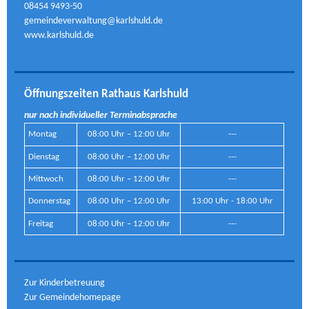
08454 9493-50
gemeindeverwaltung@karlshuld.de
www.karlshuld.de
Öffnungszeiten Rathaus Karlshuld
nur nach individueller Terminabsprache
Montag
08:00 Uhr – 12:00 Uhr
---
Dienstag
08:00 Uhr – 12:00 Uhr
---
Mittwoch
08:00 Uhr – 12:00 Uhr
---
Donnerstag
08:00 Uhr – 12:00 Uhr
13:00 Uhr - 18:00 Uhr
Freitag
08:00 Uhr – 12:00 Uhr
---
Zur Kinderbetreuung
Zur Gemeindehomepage