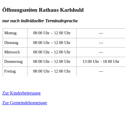
Öffnungszeiten Rathaus Karlshuld
nur nach individueller Terminabsprache
Montag
08:00 Uhr – 12:00 Uhr
---
Dienstag
08:00 Uhr – 12:00 Uhr
---
Mittwoch
08:00 Uhr – 12:00 Uhr
---
Donnerstag
08:00 Uhr – 12:00 Uhr
13:00 Uhr - 18:00 Uhr
Freitag
08:00 Uhr – 12:00 Uhr
---
Zur Kinderbetreuung
Zur Gemeindehomepage