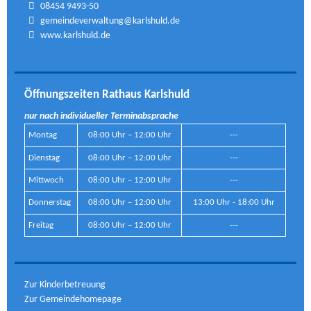
08454 9493-50
gemeindeverwaltung@karlshuld.de
www.karlshuld.de
Öffnungszeiten Rathaus Karlshuld
nur nach individueller Terminabsprache
Montag
08:00 Uhr – 12:00 Uhr
---
Dienstag
08:00 Uhr – 12:00 Uhr
---
Mittwoch
08:00 Uhr – 12:00 Uhr
---
Donnerstag
08:00 Uhr – 12:00 Uhr
13:00 Uhr - 18:00 Uhr
Freitag
08:00 Uhr – 12:00 Uhr
---
Zur Kinderbetreuung
Zur Gemeindehomepage