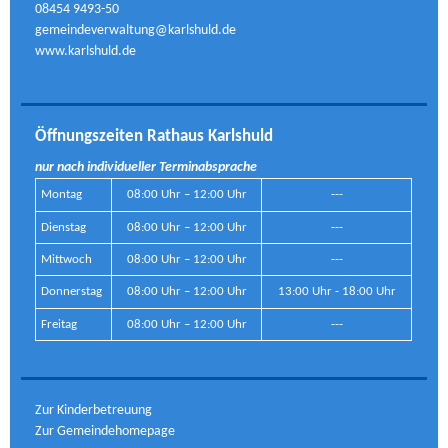
08454 9493-50
gemeindeverwaltung@karlshuld.de
www.karlshuld.de
Öffnungszeiten Rathaus Karlshuld
nur nach individueller Terminabsprache
Montag
08:00 Uhr – 12:00 Uhr
---
Dienstag
08:00 Uhr – 12:00 Uhr
---
Mittwoch
08:00 Uhr – 12:00 Uhr
---
Donnerstag
08:00 Uhr – 12:00 Uhr
13:00 Uhr - 18:00 Uhr
Freitag
08:00 Uhr – 12:00 Uhr
---
Zur Kinderbetreuung
Zur Gemeindehomepage