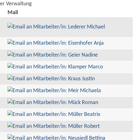
der Verwaltung
Mail