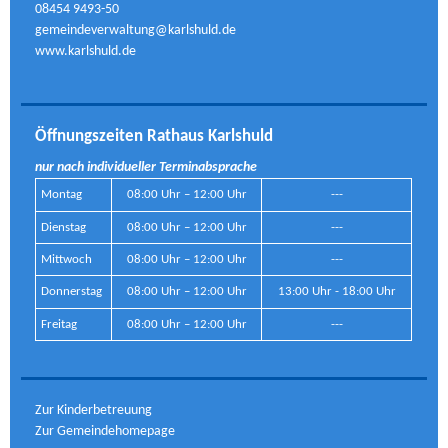
08454 9493-50
gemeindeverwaltung@karlshuld.de
www.karlshuld.de
Öffnungszeiten Rathaus Karlshuld
nur nach individueller Terminabsprache
Montag
08:00 Uhr – 12:00 Uhr
---
Dienstag
08:00 Uhr – 12:00 Uhr
---
Mittwoch
08:00 Uhr – 12:00 Uhr
---
Donnerstag
08:00 Uhr – 12:00 Uhr
13:00 Uhr - 18:00 Uhr
Freitag
08:00 Uhr – 12:00 Uhr
---
Zur Kinderbetreuung
Zur Gemeindehomepage