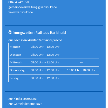
08454 9493-50
gemeindeverwaltung@karlshuld.de
www.karlshuld.de
Öffnungszeiten Rathaus Karlshuld
nur nach individueller Terminabsprache
Montag
08:00 Uhr – 12:00 Uhr
---
Dienstag
08:00 Uhr – 12:00 Uhr
---
Mittwoch
08:00 Uhr – 12:00 Uhr
---
Donnerstag
08:00 Uhr – 12:00 Uhr
13:00 Uhr - 18:00 Uhr
Freitag
08:00 Uhr – 12:00 Uhr
---
Zur Kinderbetreuung
Zur Gemeindehomepage