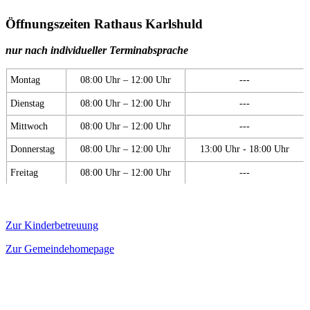
Öffnungszeiten Rathaus Karlshuld
nur nach individueller Terminabsprache
Montag
08:00 Uhr – 12:00 Uhr
---
Dienstag
08:00 Uhr – 12:00 Uhr
---
Mittwoch
08:00 Uhr – 12:00 Uhr
---
Donnerstag
08:00 Uhr – 12:00 Uhr
13:00 Uhr - 18:00 Uhr
Freitag
08:00 Uhr – 12:00 Uhr
---
Zur Kinderbetreuung
Zur Gemeindehomepage