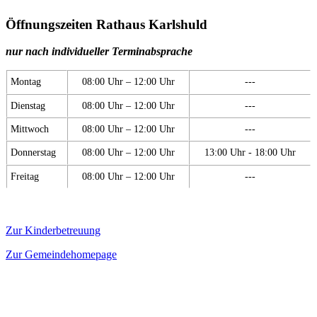
Öffnungszeiten Rathaus Karlshuld
nur nach individueller Terminabsprache
Montag
08:00 Uhr – 12:00 Uhr
---
Dienstag
08:00 Uhr – 12:00 Uhr
---
Mittwoch
08:00 Uhr – 12:00 Uhr
---
Donnerstag
08:00 Uhr – 12:00 Uhr
13:00 Uhr - 18:00 Uhr
Freitag
08:00 Uhr – 12:00 Uhr
---
Zur Kinderbetreuung
Zur Gemeindehomepage