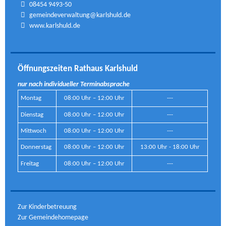
08454 9493-50
gemeindeverwaltung@karlshuld.de
www.karlshuld.de
Öffnungszeiten Rathaus Karlshuld
nur nach individueller Terminabsprache
Montag
08:00 Uhr – 12:00 Uhr
---
Dienstag
08:00 Uhr – 12:00 Uhr
---
Mittwoch
08:00 Uhr – 12:00 Uhr
---
Donnerstag
08:00 Uhr – 12:00 Uhr
13:00 Uhr - 18:00 Uhr
Freitag
08:00 Uhr – 12:00 Uhr
---
Zur Kinderbetreuung
Zur Gemeindehomepage