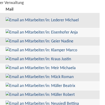
der Verwaltung
Mail