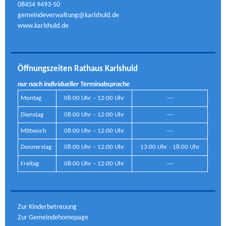
08454 9493-50
gemeindeverwaltung@karlshuld.de
www.karlshuld.de
Öffnungszeiten Rathaus Karlshuld
nur nach individueller Terminabsprache
Montag
08:00 Uhr – 12:00 Uhr
---
Dienstag
08:00 Uhr – 12:00 Uhr
---
Mittwoch
08:00 Uhr – 12:00 Uhr
---
Donnerstag
08:00 Uhr – 12:00 Uhr
13:00 Uhr - 18:00 Uhr
Freitag
08:00 Uhr – 12:00 Uhr
---
Zur Kinderbetreuung
Zur Gemeindehomepage