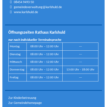
08454 9493-50
gemeindeverwaltung@karlshuld.de
www.karlshuld.de
Öffnungszeiten Rathaus Karlshuld
nur nach individueller Terminabsprache
Montag
08:00 Uhr – 12:00 Uhr
---
Dienstag
08:00 Uhr – 12:00 Uhr
---
Mittwoch
08:00 Uhr – 12:00 Uhr
---
Donnerstag
08:00 Uhr – 12:00 Uhr
13:00 Uhr - 18:00 Uhr
Freitag
08:00 Uhr – 12:00 Uhr
---
Zur Kinderbetreuung
Zur Gemeindehomepage