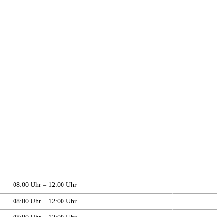
08:00 Uhr – 12:00 Uhr
08:00 Uhr – 12:00 Uhr