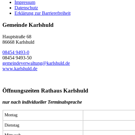
Impressum
Datenschutz
Erklärung zur Barrierefreiheit
Gemeinde Karlshuld
Hauptstraße 68
86668 Karlshuld
08454 9493-0
08454 9493-50
gemeindeverwaltung@karlshuld.de
www.karlshuld.de
Öffnungszeiten Rathaus Karlshuld
nur nach individueller Terminabsprache
Montag
Dienstag