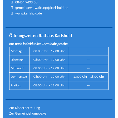
08454 9493-50
gemeindeverwaltung@karlshuld.de
www.karlshuld.de
Öffnungszeiten Rathaus Karlshuld
nur nach individueller Terminabsprache
Montag
08:00 Uhr – 12:00 Uhr
---
Dienstag
08:00 Uhr – 12:00 Uhr
---
Mittwoch
08:00 Uhr – 12:00 Uhr
---
Donnerstag
08:00 Uhr – 12:00 Uhr
13:00 Uhr - 18:00 Uhr
Freitag
08:00 Uhr – 12:00 Uhr
---
Zur Kinderbetreuung
Zur Gemeindehomepage