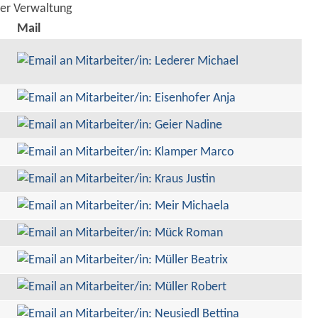
der Verwaltung
Mail