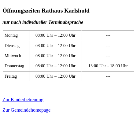
Öffnungszeiten Rathaus Karlshuld
nur nach individueller Terminabsprache
Montag
08:00 Uhr – 12:00 Uhr
---
Dienstag
08:00 Uhr – 12:00 Uhr
---
Mittwoch
08:00 Uhr – 12:00 Uhr
---
Donnerstag
08:00 Uhr – 12:00 Uhr
13:00 Uhr - 18:00 Uhr
Freitag
08:00 Uhr – 12:00 Uhr
---
Zur Kinderbetreuung
Zur Gemeindehomepage