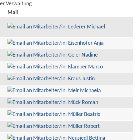
der Verwaltung
Mail