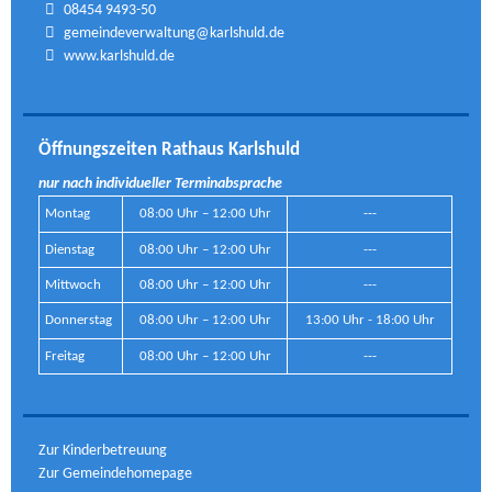
08454 9493-50
gemeindeverwaltung@karlshuld.de
www.karlshuld.de
Öffnungszeiten Rathaus Karlshuld
nur nach individueller Terminabsprache
Montag
08:00 Uhr – 12:00 Uhr
---
Dienstag
08:00 Uhr – 12:00 Uhr
---
Mittwoch
08:00 Uhr – 12:00 Uhr
---
Donnerstag
08:00 Uhr – 12:00 Uhr
13:00 Uhr - 18:00 Uhr
Freitag
08:00 Uhr – 12:00 Uhr
---
Zur Kinderbetreuung
Zur Gemeindehomepage