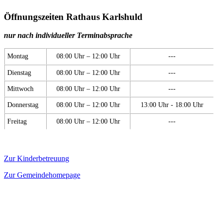
Öffnungszeiten Rathaus Karlshuld
nur nach individueller Terminabsprache
Montag
08:00 Uhr – 12:00 Uhr
---
Dienstag
08:00 Uhr – 12:00 Uhr
---
Mittwoch
08:00 Uhr – 12:00 Uhr
---
Donnerstag
08:00 Uhr – 12:00 Uhr
13:00 Uhr - 18:00 Uhr
Freitag
08:00 Uhr – 12:00 Uhr
---
Zur Kinderbetreuung
Zur Gemeindehomepage