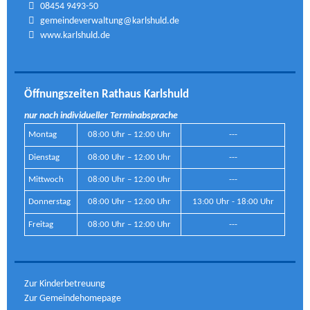
08454 9493-50
gemeindeverwaltung@karlshuld.de
www.karlshuld.de
Öffnungszeiten Rathaus Karlshuld
nur nach individueller Terminabsprache
Montag
08:00 Uhr – 12:00 Uhr
---
Dienstag
08:00 Uhr – 12:00 Uhr
---
Mittwoch
08:00 Uhr – 12:00 Uhr
---
Donnerstag
08:00 Uhr – 12:00 Uhr
13:00 Uhr - 18:00 Uhr
Freitag
08:00 Uhr – 12:00 Uhr
---
Zur Kinderbetreuung
Zur Gemeindehomepage