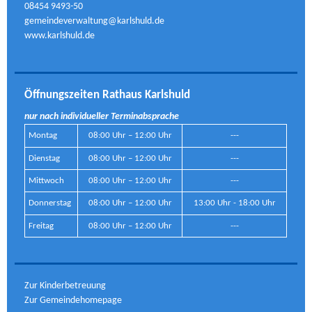
08454 9493-50
gemeindeverwaltung@karlshuld.de
www.karlshuld.de
Öffnungszeiten Rathaus Karlshuld
nur nach individueller Terminabsprache
Montag
08:00 Uhr – 12:00 Uhr
---
Dienstag
08:00 Uhr – 12:00 Uhr
---
Mittwoch
08:00 Uhr – 12:00 Uhr
---
Donnerstag
08:00 Uhr – 12:00 Uhr
13:00 Uhr - 18:00 Uhr
Freitag
08:00 Uhr – 12:00 Uhr
---
Zur Kinderbetreuung
Zur Gemeindehomepage