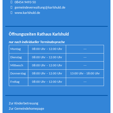
08454 9493-50
gemeindeverwaltung@karlshuld.de
www.karlshuld.de
Öffnungszeiten Rathaus Karlshuld
nur nach individueller Terminabsprache
Montag
08:00 Uhr – 12:00 Uhr
---
Dienstag
08:00 Uhr – 12:00 Uhr
---
Mittwoch
08:00 Uhr – 12:00 Uhr
---
Donnerstag
08:00 Uhr – 12:00 Uhr
13:00 Uhr - 18:00 Uhr
Freitag
08:00 Uhr – 12:00 Uhr
---
Zur Kinderbetreuung
Zur Gemeindehomepage