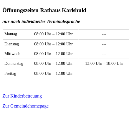
Öffnungszeiten Rathaus Karlshuld
nur nach individueller Terminabsprache
Montag
08:00 Uhr – 12:00 Uhr
---
Dienstag
08:00 Uhr – 12:00 Uhr
---
Mittwoch
08:00 Uhr – 12:00 Uhr
---
Donnerstag
08:00 Uhr – 12:00 Uhr
13:00 Uhr - 18:00 Uhr
Freitag
08:00 Uhr – 12:00 Uhr
---
Zur Kinderbetreuung
Zur Gemeindehomepage