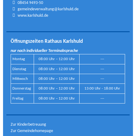
08454 9493-50
gemeindeverwaltung@karlshuld.de
www.karlshuld.de
Öffnungszeiten Rathaus Karlshuld
nur nach individueller Terminabsprache
Montag
08:00 Uhr – 12:00 Uhr
---
Dienstag
08:00 Uhr – 12:00 Uhr
---
Mittwoch
08:00 Uhr – 12:00 Uhr
---
Donnerstag
08:00 Uhr – 12:00 Uhr
13:00 Uhr - 18:00 Uhr
Freitag
08:00 Uhr – 12:00 Uhr
---
Zur Kinderbetreuung
Zur Gemeindehomepage