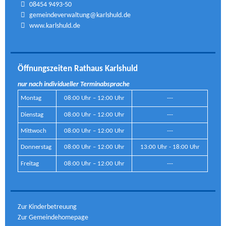
08454 9493-50
gemeindeverwaltung@karlshuld.de
www.karlshuld.de
Öffnungszeiten Rathaus Karlshuld
nur nach individueller Terminabsprache
Montag
08:00 Uhr – 12:00 Uhr
---
Dienstag
08:00 Uhr – 12:00 Uhr
---
Mittwoch
08:00 Uhr – 12:00 Uhr
---
Donnerstag
08:00 Uhr – 12:00 Uhr
13:00 Uhr - 18:00 Uhr
Freitag
08:00 Uhr – 12:00 Uhr
---
Zur Kinderbetreuung
Zur Gemeindehomepage