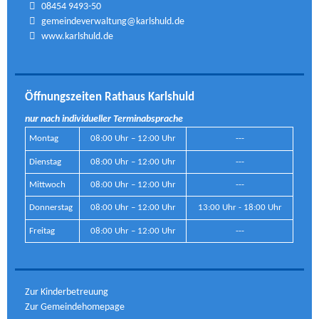
08454 9493-50
gemeindeverwaltung@karlshuld.de
www.karlshuld.de
Öffnungszeiten Rathaus Karlshuld
nur nach individueller Terminabsprache
Montag
08:00 Uhr – 12:00 Uhr
---
Dienstag
08:00 Uhr – 12:00 Uhr
---
Mittwoch
08:00 Uhr – 12:00 Uhr
---
Donnerstag
08:00 Uhr – 12:00 Uhr
13:00 Uhr - 18:00 Uhr
Freitag
08:00 Uhr – 12:00 Uhr
---
Zur Kinderbetreuung
Zur Gemeindehomepage