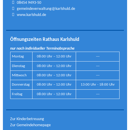
08454 9493-50
gemeindeverwaltung@karlshuld.de
www.karlshuld.de
Öffnungszeiten Rathaus Karlshuld
nur nach individueller Terminabsprache
Montag
08:00 Uhr – 12:00 Uhr
---
Dienstag
08:00 Uhr – 12:00 Uhr
---
Mittwoch
08:00 Uhr – 12:00 Uhr
---
Donnerstag
08:00 Uhr – 12:00 Uhr
13:00 Uhr - 18:00 Uhr
Freitag
08:00 Uhr – 12:00 Uhr
---
Zur Kinderbetreuung
Zur Gemeindehomepage