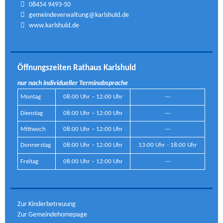
08454 9493-50
gemeindeverwaltung@karlshuld.de
www.karlshuld.de
Öffnungszeiten Rathaus Karlshuld
nur nach individueller Terminabsprache
Montag
08:00 Uhr – 12:00 Uhr
---
Dienstag
08:00 Uhr – 12:00 Uhr
---
Mittwoch
08:00 Uhr – 12:00 Uhr
---
Donnerstag
08:00 Uhr – 12:00 Uhr
13:00 Uhr - 18:00 Uhr
Freitag
08:00 Uhr – 12:00 Uhr
---
Zur Kinderbetreuung
Zur Gemeindehomepage