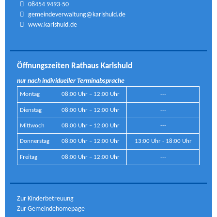
08454 9493-50
gemeindeverwaltung@karlshuld.de
www.karlshuld.de
Öffnungszeiten Rathaus Karlshuld
nur nach individueller Terminabsprache
Montag
08:00 Uhr – 12:00 Uhr
---
Dienstag
08:00 Uhr – 12:00 Uhr
---
Mittwoch
08:00 Uhr – 12:00 Uhr
---
Donnerstag
08:00 Uhr – 12:00 Uhr
13:00 Uhr - 18:00 Uhr
Freitag
08:00 Uhr – 12:00 Uhr
---
Zur Kinderbetreuung
Zur Gemeindehomepage