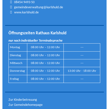
08454 9493-50
gemeindeverwaltung@karlshuld.de
www.karlshuld.de
Öffnungszeiten Rathaus Karlshuld
nur nach individueller Terminabsprache
Montag
08:00 Uhr – 12:00 Uhr
---
Dienstag
08:00 Uhr – 12:00 Uhr
---
Mittwoch
08:00 Uhr – 12:00 Uhr
---
Donnerstag
08:00 Uhr – 12:00 Uhr
13:00 Uhr - 18:00 Uhr
Freitag
08:00 Uhr – 12:00 Uhr
---
Zur Kinderbetreuung
Zur Gemeindehomepage