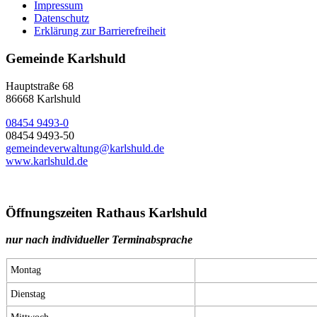
Impressum
Datenschutz
Erklärung zur Barrierefreiheit
Gemeinde Karlshuld
Hauptstraße 68
86668 Karlshuld
08454 9493-0
08454 9493-50
gemeindeverwaltung@karlshuld.de
www.karlshuld.de
Öffnungszeiten Rathaus Karlshuld
nur nach individueller Terminabsprache
Montag
Dienstag