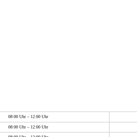
08:00 Uhr – 12:00 Uhr
08:00 Uhr – 12:00 Uhr