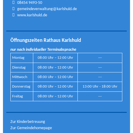
08454 9493-50
gemeindeverwaltung@karlshuld.de
www.karlshuld.de
Öffnungszeiten Rathaus Karlshuld
nur nach individueller Terminabsprache
Montag
08:00 Uhr – 12:00 Uhr
---
Dienstag
08:00 Uhr – 12:00 Uhr
---
Mittwoch
08:00 Uhr – 12:00 Uhr
---
Donnerstag
08:00 Uhr – 12:00 Uhr
13:00 Uhr - 18:00 Uhr
Freitag
08:00 Uhr – 12:00 Uhr
---
Zur Kinderbetreuung
Zur Gemeindehomepage