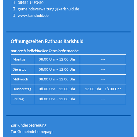
08454 9493-50
gemeindeverwaltung@karlshuld.de
www.karlshuld.de
Öffnungszeiten Rathaus Karlshuld
nur nach individueller Terminabsprache
Montag
08:00 Uhr – 12:00 Uhr
---
Dienstag
08:00 Uhr – 12:00 Uhr
---
Mittwoch
08:00 Uhr – 12:00 Uhr
---
Donnerstag
08:00 Uhr – 12:00 Uhr
13:00 Uhr - 18:00 Uhr
Freitag
08:00 Uhr – 12:00 Uhr
---
Zur Kinderbetreuung
Zur Gemeindehomepage