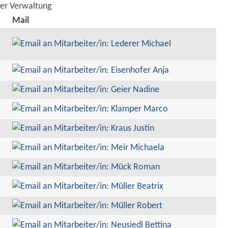
der Verwaltung
Mail