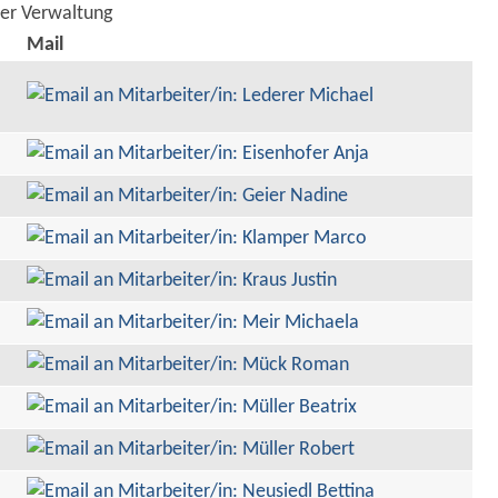
der Verwaltung
Mail