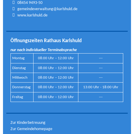
08454 9493-50
gemeindeverwaltung@karlshuld.de
www.karlshuld.de
Öffnungszeiten Rathaus Karlshuld
nur nach individueller Terminabsprache
Montag
08:00 Uhr – 12:00 Uhr
---
Dienstag
08:00 Uhr – 12:00 Uhr
---
Mittwoch
08:00 Uhr – 12:00 Uhr
---
Donnerstag
08:00 Uhr – 12:00 Uhr
13:00 Uhr - 18:00 Uhr
Freitag
08:00 Uhr – 12:00 Uhr
---
Zur Kinderbetreuung
Zur Gemeindehomepage