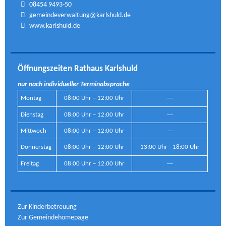
08454 9493-50
gemeindeverwaltung@karlshuld.de
www.karlshuld.de
Öffnungszeiten Rathaus Karlshuld
nur nach individueller Terminabsprache
Montag
08:00 Uhr – 12:00 Uhr
---
Dienstag
08:00 Uhr – 12:00 Uhr
---
Mittwoch
08:00 Uhr – 12:00 Uhr
---
Donnerstag
08:00 Uhr – 12:00 Uhr
13:00 Uhr - 18:00 Uhr
Freitag
08:00 Uhr – 12:00 Uhr
---
Zur Kinderbetreuung
Zur Gemeindehomepage