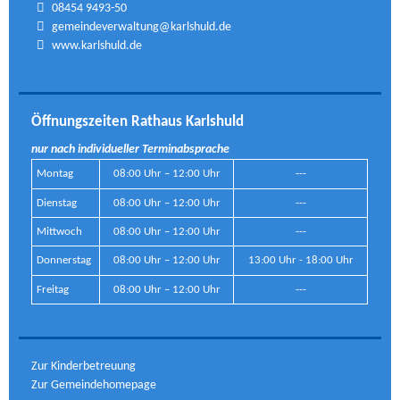
08454 9493-50
gemeindeverwaltung@karlshuld.de
www.karlshuld.de
Öffnungszeiten Rathaus Karlshuld
nur nach individueller Terminabsprache
Montag
08:00 Uhr – 12:00 Uhr
---
Dienstag
08:00 Uhr – 12:00 Uhr
---
Mittwoch
08:00 Uhr – 12:00 Uhr
---
Donnerstag
08:00 Uhr – 12:00 Uhr
13:00 Uhr - 18:00 Uhr
Freitag
08:00 Uhr – 12:00 Uhr
---
Zur Kinderbetreuung
Zur Gemeindehomepage