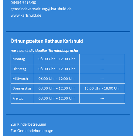
08454 9493-50
gemeindeverwaltung@karlshuld.de
www.karlshuld.de
Öffnungszeiten Rathaus Karlshuld
nur nach individueller Terminabsprache
Montag
08:00 Uhr – 12:00 Uhr
---
Dienstag
08:00 Uhr – 12:00 Uhr
---
Mittwoch
08:00 Uhr – 12:00 Uhr
---
Donnerstag
08:00 Uhr – 12:00 Uhr
13:00 Uhr - 18:00 Uhr
Freitag
08:00 Uhr – 12:00 Uhr
---
Zur Kinderbetreuung
Zur Gemeindehomepage