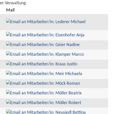
der Verwaltung
Mail