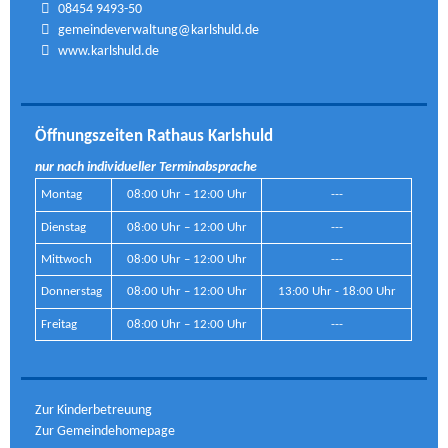
08454 9493-50
gemeindeverwaltung@karlshuld.de
www.karlshuld.de
Öffnungszeiten Rathaus Karlshuld
nur nach individueller Terminabsprache
Montag
08:00 Uhr – 12:00 Uhr
---
Dienstag
08:00 Uhr – 12:00 Uhr
---
Mittwoch
08:00 Uhr – 12:00 Uhr
---
Donnerstag
08:00 Uhr – 12:00 Uhr
13:00 Uhr - 18:00 Uhr
Freitag
08:00 Uhr – 12:00 Uhr
---
Zur Kinderbetreuung
Zur Gemeindehomepage